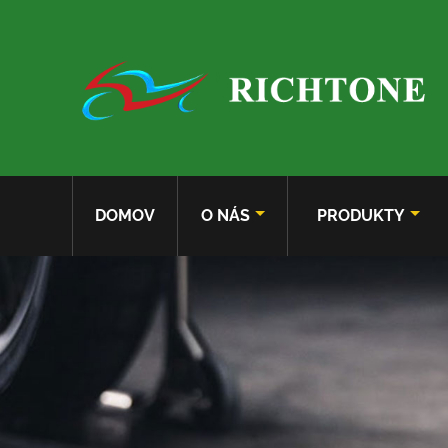
DOMOV
O NÁS
PRODUKTY