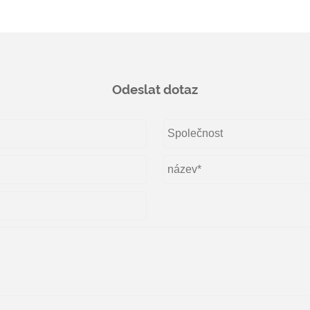
Odeslat dotaz