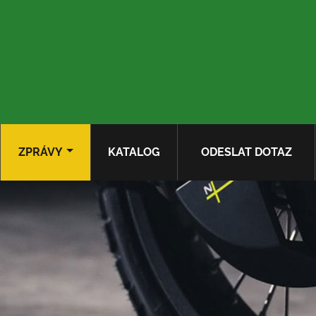
ZPRÁVY
KATALOG
ODESLAT DOTAZ