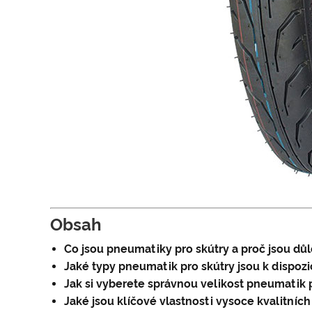
Obsah
Co jsou pneumatiky pro skútry a proč jsou důl
Jaké typy pneumatik pro skútry jsou k dispozi
Jak si vyberete správnou velikost pneumatik 
Jaké jsou klíčové vlastnosti vysoce kvalitníc