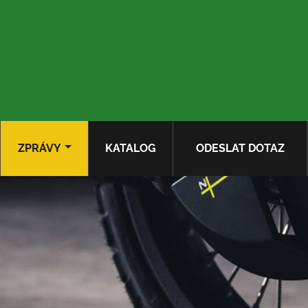
ZPRÁVY
KATALOG
ODESLAT DOTAZ