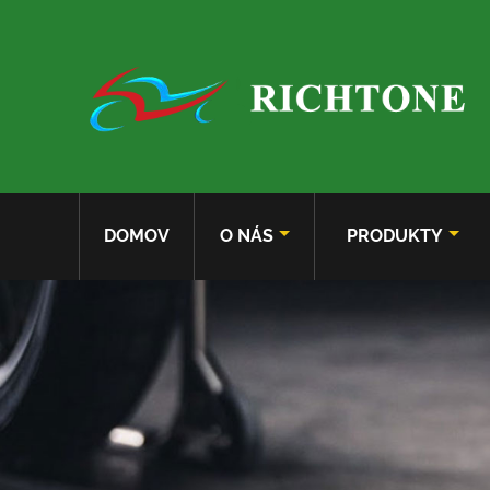
DOMOV
O NÁS
PRODUKTY